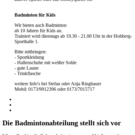
Badminton für Kids
Wir bieten auch Badminton
ab 10 Jahren für Kids an.
Trainiert wird dienstags ab 19.30 - 21.00 Uhr in der Hohberg-
Sporthalle 1.
Bitte mitbringen:
- Sportkleidung
- Hallenschuhe mit weißer Sohle
- gute Laune
- Trinkflasche
weitere Info's bei Stefan oder Anja Ringbauer
Mobil: 0173/9912396 oder 0173/7015717
Die Badmintonabteilung stellt sich vor