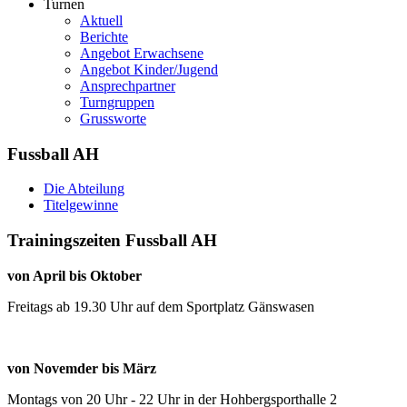
Turnen
Aktuell
Berichte
Angebot Erwachsene
Angebot Kinder/Jugend
Ansprechpartner
Turngruppen
Grussworte
Fussball AH
Die Abteilung
Titelgewinne
Trainingszeiten Fussball AH
von April bis Oktober
Freitags ab 19.30 Uhr auf dem Sportplatz Gänswasen
von Novemder bis März
Montags von 20 Uhr - 22 Uhr in der Hohbergsporthalle 2