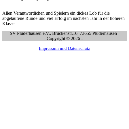
Allen Verantwortlichen und Spielern ein dickes Lob für die
abgelaufene Runde und viel Erfolg im nächsten Jahr in der höheren
Klasse.
SV Plüderhausen e.V., Brückenstr.16, 73655 Plüderhausen -
Copyright © 2026 -
Impressum und Datenschutz