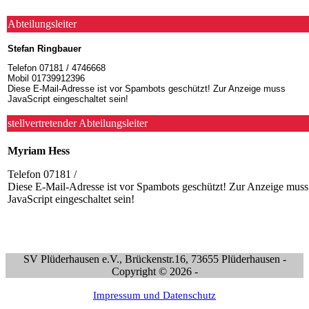
Abteilungsleiter
Stefan Ringbauer
Telefon 07181 / 4746668
Mobil 01739912396
Diese E-Mail-Adresse ist vor Spambots geschützt! Zur Anzeige muss
JavaScript eingeschaltet sein!
stellvertretender Abteilungsleiter
Myriam Hess
Telefon 07181 /
Diese E-Mail-Adresse ist vor Spambots geschützt! Zur Anzeige muss
JavaScript eingeschaltet sein!
SV Plüderhausen e.V., Brückenstr.16, 73655 Plüderhausen -
Copyright © 2026 -
Impressum und Datenschutz