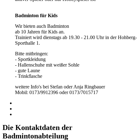
Badminton für Kids
Wir bieten auch Badminton
ab 10 Jahren für Kids an.
Trainiert wird dienstags ab 19.30 - 21.00 Uhr in der Hohberg-
Sporthalle 1.
Bitte mitbringen:
- Sportkleidung
- Hallenschuhe mit weißer Sohle
- gute Laune
- Trinkflasche
weitere Info's bei Stefan oder Anja Ringbauer
Mobil: 0173/9912396 oder 0173/7015717
Die Kontaktdaten der
Badmintonabteilung